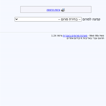
גרסת הדפסה
קפיצה לפורום
Web Wiz Heb -
מערכת פורומים בעברית
גרסה 1.24
תרגום עברי באדיבות K
קידום אתרים