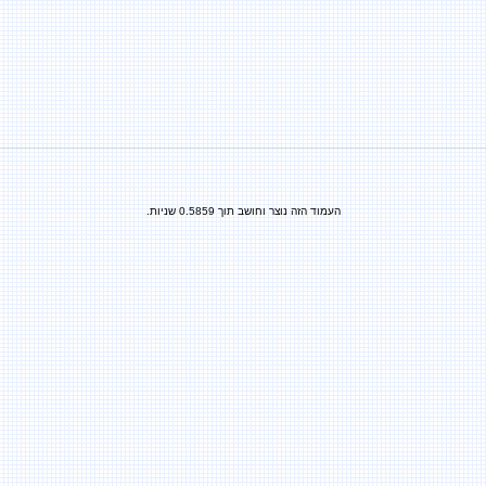
העמוד הזה נוצר וחושב תוך 0.5859 שניות.