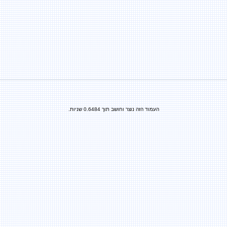
העמוד הזה נוצר וחושב תוך 0.6484 שניות.