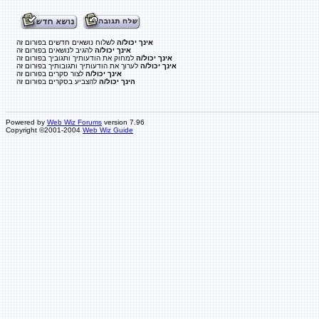
אינך יכול/ה
לשלוח נושאים חדשים בפורום זה
אינך יכול/ה
להגיב לנושאים בפורום זה
אינך יכול/ה
למחוק את הודעותיך ותגוביך בפורום זה
אינך יכול/ה
לערוך את הודעותיך ותגובותיך בפורום זה
אינך יכול/ה
לצור סקרים בפורום זה
הינך יכול/ה
להצביע בסקרים בפורום זה
Powered by
Web Wiz Forums
version 7.96
Copyright ©2001-2004
Web Wiz Guide