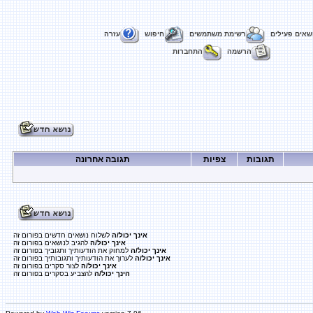
שאים פעילים
רשימת משתמשים
חיפוש
עזרה
הרשמה
התחברות
תגובות
צפיות
תגובה אחרונה
אינך יכול/ה
לשלוח נושאים חדשים בפורום זה
אינך יכול/ה
להגיב לנושאים בפורום זה
אינך יכול/ה
למחוק את הודעותיך ותגוביך בפורום זה
אינך יכול/ה
לערוך את הודעותיך ותגובותיך בפורום זה
אינך יכול/ה
לצור סקרים בפורום זה
הינך יכול/ה
להצביע בסקרים בפורום זה