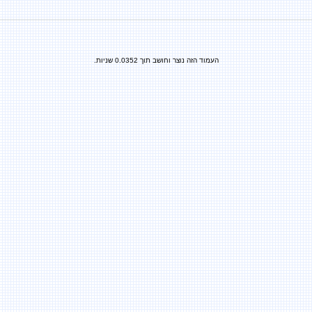
העמוד הזה נוצר וחושב תוך 0.0352 שניות.