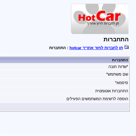
התחברות
תן לחברות לחזר אחריך hotcar
: התחברות
התחברות
*שדות חובה
שם משתמש*
סיסמא*
התחברות אוטומטית
הוספה לרשימת המשתמשים הפעילים