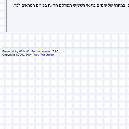
Powered by
Web Wiz Forums
version 7.96
Copyright ©2001-2004
Web Wiz Guide