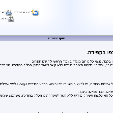
נושאים פעילים
רשימ
הרשמה
חוקי הפורום
פו בקפידה.
בלבד. נושא כל פורום מוגדר בעמוד הראשי ליד שם הפורום.
וף", "חשוב" וכדומה תימחק מיידית ללא קשר לשאר התוכן הכלול בהודעה. הכותרת צר
השאלה כבר נשאלה בעבר.
ל סוג כלשהו תימחק מיידית ללא קשר לשאר התוכן הכלול בהודעה. משתמש שימשיך