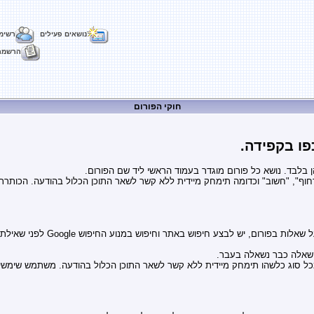
נושאים פעילים
רשימ
הרשמה
חוקי הפורום
פו בקפידה.
בלבד. נושא כל פורום מוגדר בעמוד הראשי ליד שם הפורום.
וף", "חשוב" וכדומה תימחק מיידית ללא קשר לשאר התוכן הכלול בהודעה. הכותרת צר
השאלה כבר נשאלה בעבר.
ל סוג כלשהו תימחק מיידית ללא קשר לשאר התוכן הכלול בהודעה. משתמש שימשיך