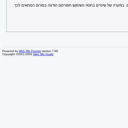
Powered by
Web Wiz Forums
version 7.96
Copyright ©2001-2004
Web Wiz Guide